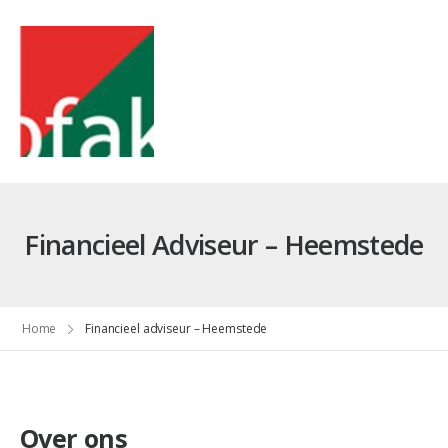
Financieel Adviseur – Heemstede
Home
Financieel adviseur – Heemstede
Over ons