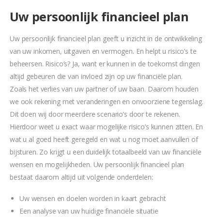
Uw persoonlijk financieel plan
Uw persoonlijk financieel plan geeft u inzicht in de ontwikkeling
van uw inkomen, uitgaven en vermogen. En helpt u risico’s te
beheersen. Risico’s? Ja, want er kunnen in de toekomst dingen
altijd gebeuren die van invloed zijn op uw financiële plan.
Zoals het verlies van uw partner of uw baan. Daarom houden
we ook rekening met veranderingen en onvoorziene tegenslag.
Dit doen wij door meerdere scenario’s door te rekenen.
Hierdoor weet u exact waar mogelijke risico’s kunnen zitten. En
wat u al goed heeft geregeld en wat u nog moet aanvullen of
bijsturen. Zo krijgt u een duidelijk totaalbeeld van uw financiële
wensen en mogelijkheden. Uw persoonlijk financieel plan
bestaat daarom altijd uit volgende onderdelen:
Uw wensen en doelen worden in kaart gebracht
Een analyse van uw huidige financiële situatie