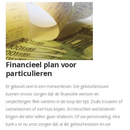
Financieel plan voor
particulieren
Er gebeurt veel in een mensenleven. Die gebeurtenissen
kunnen ervoor zorgen dat de financiële wensen en
verplichtingen flink variëren in de loop der tijd. Zoals trouwen of
samenwonen of een huis kopen. En misschien wel kinderen
krijgen die later willen gaan studeren. Of uw pensionering. Hoe
kunt u er nu voor zorgen dat al die gebeurtenissen en uw