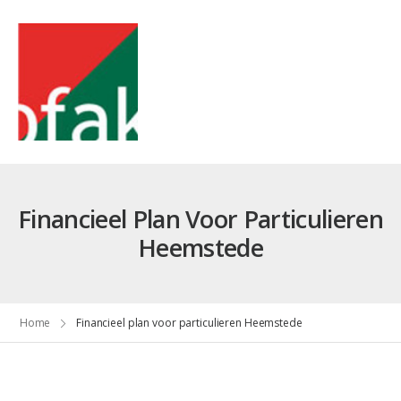
Financieel Plan Voor Particulieren
Heemstede
Home
Financieel plan voor particulieren Heemstede