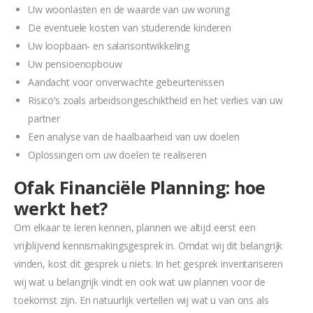
Uw woonlasten en de waarde van uw woning
De eventuele kosten van studerende kinderen
Uw loopbaan- en salarisontwikkeling
Uw pensioenopbouw
Aandacht voor onverwachte gebeurtenissen
Risico’s zoals arbeidsongeschiktheid en het verlies van uw
partner
Een analyse van de haalbaarheid van uw doelen
Oplossingen om uw doelen te realiseren
Ofak Financiële Planning: hoe
werkt het?
Om elkaar te leren kennen, plannen we altijd eerst een
vrijblijvend kennismakingsgesprek in. Omdat wij dit belangrijk
vinden, kost dit gesprek u niets. In het gesprek inventariseren
wij wat u belangrijk vindt en ook wat uw plannen voor de
toekomst zijn. En natuurlijk vertellen wij wat u van ons als