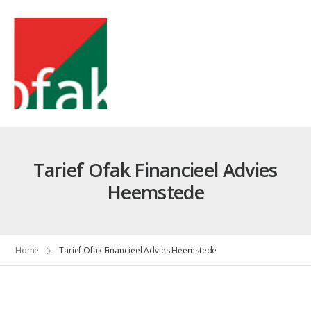
Tarief Ofak Financieel Advies
Heemstede
Home
Tarief Ofak Financieel Advies Heemstede