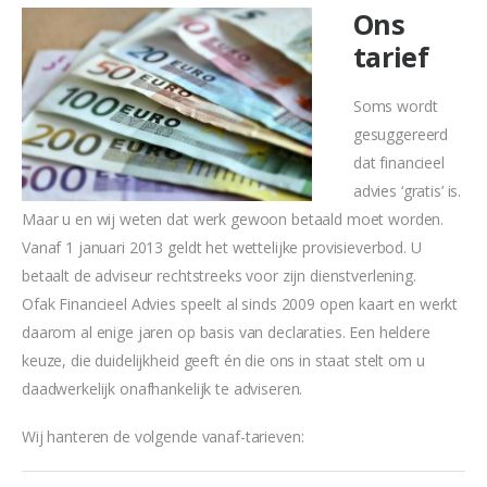
Ons
tarief
Soms wordt
gesuggereerd
dat financieel
advies ‘gratis’ is.
Maar u en wij weten dat werk gewoon betaald moet worden.
Vanaf 1 januari 2013 geldt het wettelijke provisieverbod. U
betaalt de adviseur rechtstreeks voor zijn dienstverlening.
Ofak Financieel Advies speelt al sinds 2009 open kaart en werkt
daarom al enige jaren op basis van declaraties. Een heldere
keuze, die duidelijkheid geeft én die ons in staat stelt om u
daadwerkelijk onafhankelijk te adviseren.
Wij hanteren de volgende vanaf-tarieven: